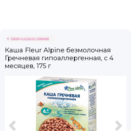
Назад к списку товаров
Каша Fleur Alpine безмолочная
Гречневая гипоаллергенная, с 4
месяцев, 175 г