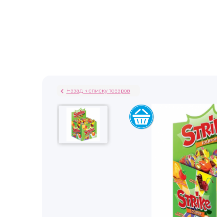
Назад к списку товаров