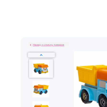
Назад к списку товаров