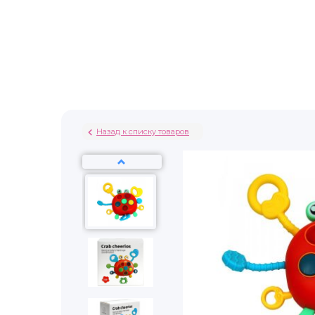
Назад к списку товаров