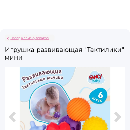
Назад к списку товаров
Игрушка развивающая "Тактилики"
мини