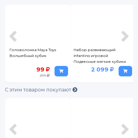
Головоломка Maya Toys
Набор развивающий
Волшебный кубик
Infantino игровой
Подвесные мягкие кубики
99
2 099
299
С этим товаром покупают