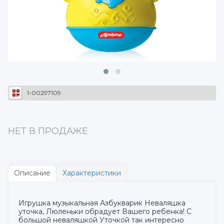
1-00297109
НЕТ В ПРОДАЖЕ
Описание
Характеристики
Игрушка музыкальная Азбукварик Неваляшка
уточка, Люленьки обрадует Вашего ребенка! С
большой неваляшкой Уточкой так интересно