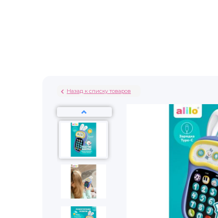
Назад к списку товаров