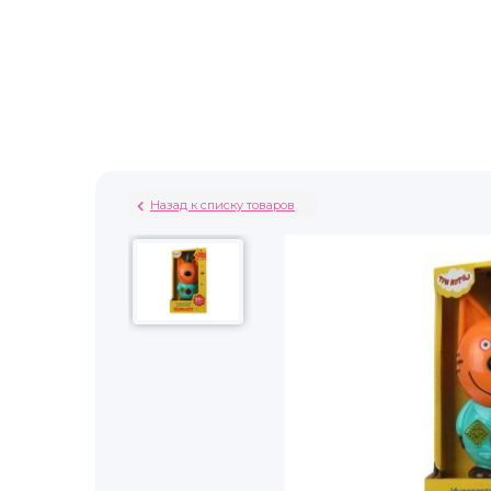
Назад к списку товаров