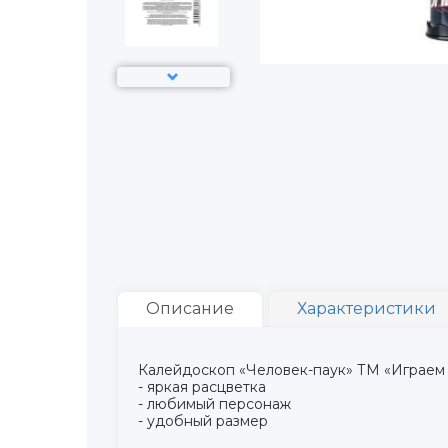
Описание
Характеристики
Калейдоскоп «Человек-паук» ТМ «Играем 
- яркая расцветка
- любимый персонаж
- удобный размер