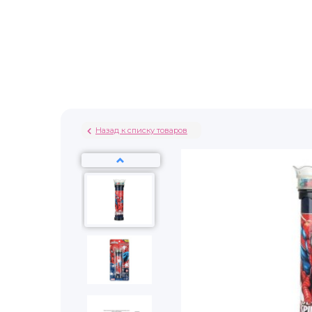
Назад к списку товаров