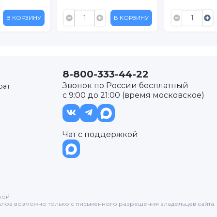
В КОРЗИНУ
В КОРЗИНУ
8-800-333-44-22
Звонок по России бесплатный
рат
с 9:00 до 21:00 (время московское)
Чат с поддержкой
кой
лов возможно только с письменного разрешения владельцев сайта.