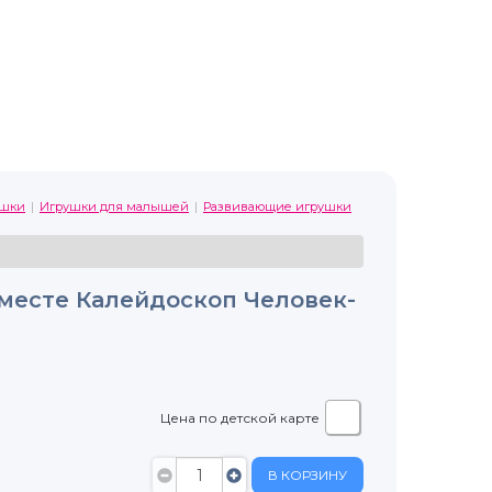
ушки
Игрушки для малышей
Развивающие игрушки
месте Калейдоскоп Человек-
Цена по детской карте
В КОРЗИНУ