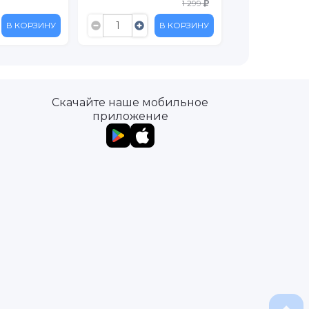
1 299
В КОРЗИНУ
В КОРЗИНУ
Скачайте наше мобильное
приложение