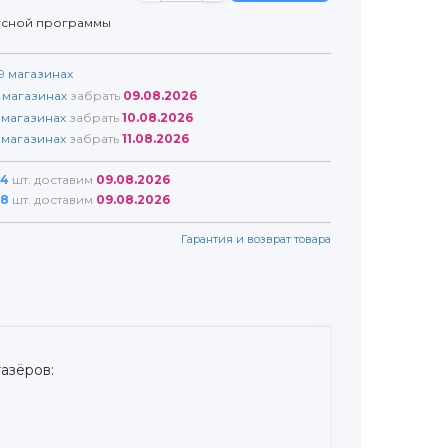
усной программы
9
магазинах
магазинах
забрать
09.08.2026
магазинах
забрать
10.08.2026
магазинах
забрать
11.08.2026
4
шт. доставим
09.08.2026
8
шт. доставим
09.08.2026
Гарантия и возврат товара
азёров: