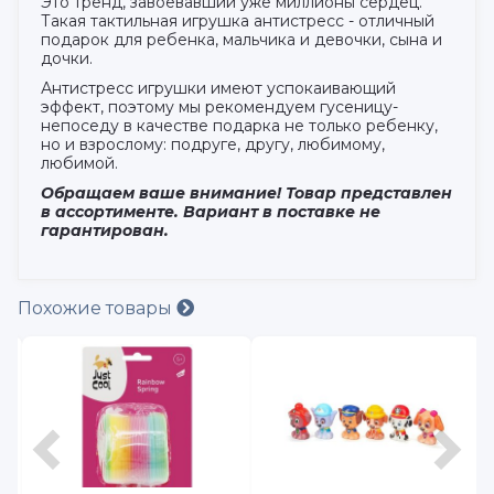
Это тренд, завоевавший уже миллионы сердец.
Такая тактильная игрушка антистресс - отличный
подарок для ребенка, мальчика и девочки, сына и
дочки.
Антистресс игрушки имеют успокаивающий
эффект, поэтому мы рекомендуем гусеницу-
непоседу в качестве подарка не только ребенку,
но и взрослому: подруге, другу, любимому,
любимой.
Обращаем ваше внимание! Товар представлен
в ассортименте. Вариант в поставке не
гарантирован.
Похожие товары