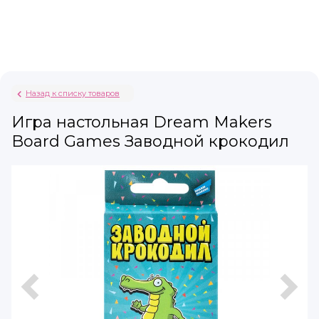
Назад к списку товаров
Игра настольная Dream Makers
Board Games Заводной крокодил