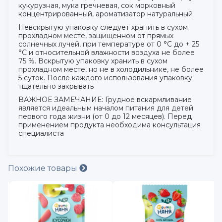
кукурузная, мука гречневая, сок морковный
концентрированный, ароматизатор натуральный
Невскрытую упаковку следует хранить в сухом
прохладном месте, защищенном от прямых
солнечных лучей, при температуре от 0 °С до + 25
°С и относительной влажности воздуха не более
75 %. Вскрытую упаковку хранить в сухом
прохладном месте, но не в холодильнике, не более
5 суток. После каждого использования упаковку
тщательно закрывать
ВАЖНОЕ ЗАМЕЧАНИЕ: Грудное вскармливание
является идеальным началом питания для детей
первого года жизни (от 0 до 12 месяцев). Перед
применением продукта необходима консультация
специалиста
Похожие товары