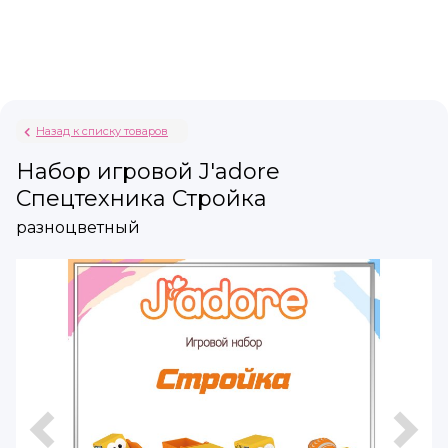
Назад к списку товаров
Набор игровой J'adore
Спецтехника Стройка
разноцветный